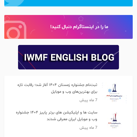
ما را در اینستاگرام دنبال کنید!
ثبت‌نام جشنواره زمستان ‎۱۴۰۴ آغاز شد؛ رقابت تازه
برای بهترین‌های وب و موبایل
7 ماه پیش
سایت ها و اپلیکیشن های برتر پاییز ۱۴۰۴ جشنواره
وب و موبایل ایران معرفی شدند
7 ماه پیش