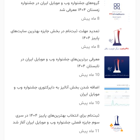
گروه‌های جشنواره وب و موبایل ایران در جشنواره
زمستان ‎۱۴۰۴ معرفی شد
8 ماه پیش
تمدید مهلت ثبت‌نام در بخش جایزه بهترین سایت‌های
پاییز ‎۱۴۰۴
8 ماه پیش
معرفی برترین‌های جشنواره وب و موبایل ایران در
تابستان ۱۴۰۴
10 ماه پیش
اضافه شدن بخش آنالیز به دایرکتوری جشنواره وب و
موبایل ایران
10 ماه پیش
ثبت‌نام برای انتخاب بهترین‌های پاییز ۱۴۰۴ در سری
سوم جایزه فصلی جشنواره وب و موبایل ایران آغاز شد
11 ماه پیش