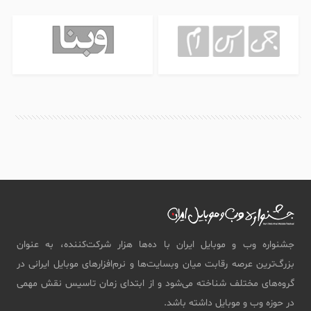
جشنواره وب و موبایل ایران با ده‌ها هزار شرکت‌کننده، به عنوان
بزرگ‌ترین عرصه رقابت میان وبسایت‌ها و نرم‌افزار‌های موبایل ایرانی در
گروه‌های مختلف شناخته می‌شود و از ابتدای زمان تاسیس نقش مهمی
در حوزه وب و موبایل داشته باشد.