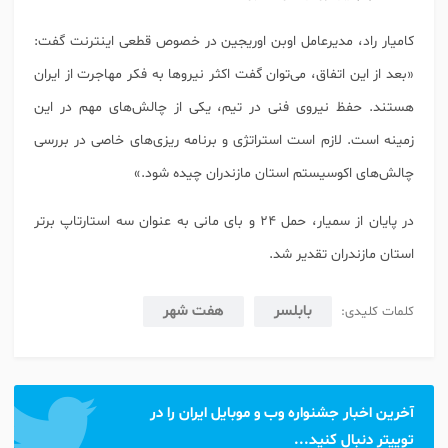
کامیار راد، مدیرعامل اوبن اوریجین در خصوص قطعی اینترنت گفت:
«بعد از این اتفاق، می‌توان گفت اکثر نیرو‌ها به فکر مهاجرت از ایران
هستند. حفظ نیروی فنی در تیم، یکی از چالش‌های مهم در این
زمینه است. لازم است استراتژی و برنامه ریزی‌های خاصی در بررسی
چالش‌های اکوسیستم استان مازندران چیده شود.»
در پایان از سمیار، حمل ۲۴ و بای مانی به عنوان سه استارتاپ برتر
استان مازندران تقدیر شد.
بابلسر
هفت شهر
کلمات کلیدی:
آخرین اخبار جشنواره وب و موبایل ایران را در
توییتر دنبال کنید...