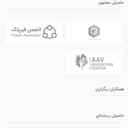
حامیان معنوی
همکاران برگزاری
حامیان رسانه‌ای