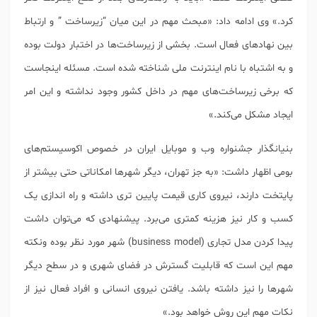
کرد.» وی ادامه داد: «مبحث مهم در این میان “زیرساخت ” و ارتباط
بین نهاد‌های فعال است. بخشی از زیرساخت‌ها در اختبار دولت بوده
و به اشتباه با نام اینترنت ملی شناخته شده است. مسئله اینجاست
که برخی زیرساخت‌های مهم در داخل کشور وجود نداشته و این امر
ایجاد مشکل می‌کند.»
بنیانگذار جشنواره وب و موبایل ایران در خصوص اکوسیستم‌های
بومی اظهار داشت: «به جز تهران، دیگر شهر‌ها امکاناتی حتی بیشتر از
پایتخت دارند، نیروی کاری قیمت پایین تری داشته و راه اندازی یک
کسب و کار نیز هزینه کمتری می‌برد. پیشنهادی که می‌توان داشت
پیدا کردن مدل تجاری (business model) شهر مورد نظر بوده ونکته
مهم این است که قابلیت گسترش در فضای شهری و در سطح دیگر
شهر‌ها را نیز داشته باشد. یافتن نیروی انسانی و افراد فعال نیز از
نکات مهم این روش خواهد بود.»